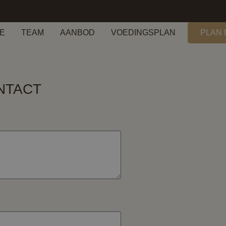
E
TEAM
AANBOD
VOEDINGSPLAN
PLAN 
NTACT