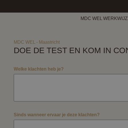
MDC WEL WERKWIJZ
MDC WEL - Maastricht
DOE DE TEST EN KOM IN CO
Welke klachten heb je?
Sinds wanneer ervaar je deze klachten?