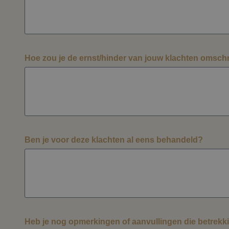
Hoe zou je de ernst/hinder van jouw klachten omsch
Ben je voor deze klachten al eens behandeld?
Heb je nog opmerkingen of aanvullingen die betrekk