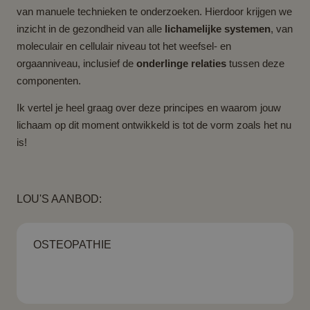
van manuele technieken te onderzoeken. Hierdoor krijgen we
inzicht in de gezondheid van alle
lichamelijke systemen
, van
moleculair en cellulair niveau tot het weefsel- en
orgaanniveau, inclusief de
onderlinge relaties
tussen deze
componenten.
Ik vertel je heel graag over deze principes en waarom jouw
lichaam op dit moment ontwikkeld is tot de vorm zoals het nu
is!
LOU'S AANBOD:
OSTEOPATHIE