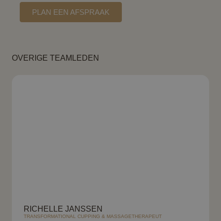
PLAN EEN AFSPRAAK
OVERIGE TEAMLEDEN
RICHELLE JANSSEN
TRANSFORMATIONAL CUPPING & MASSAGETHERAPEUT