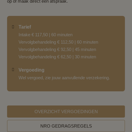
op of maak direct een afspraak.
Tarief
Intake € 117,50 | 60 minuten
Vervolgbehandeling € 112,50 | 60 minuten
Vervolgbehandeling € 92,50 | 45 minuten
Vervolgbehandeling € 62,50 | 30 minuten
Vergoeding
Wel vergoed, zie jouw aanvullende verzekering.
OVERZICHT VERGOEDINGEN
NRO GEDRAGSREGELS