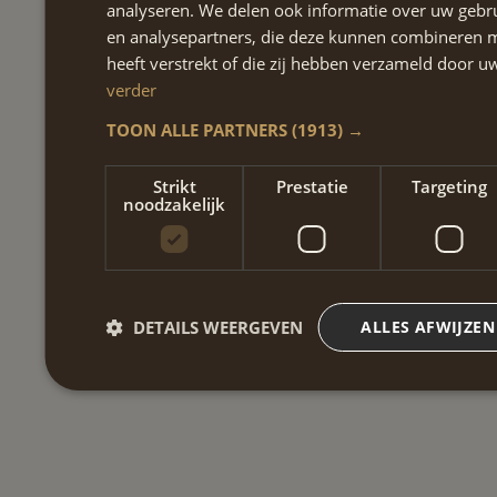
analyseren. We delen ook informatie over uw gebru
en analysepartners, die deze kunnen combineren m
heeft verstrekt of die zij hebben verzameld door 
verder
TOON ALLE PARTNERS
(1913) →
Strikt
Prestatie
Targeting
noodzakelijk
DETAILS WEERGEVEN
ALLES AFWIJZEN