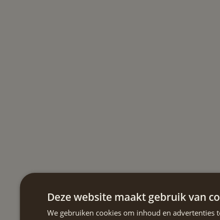
Deze website maakt gebruik van co
We gebruiken cookies om inhoud en advertenties t