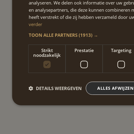
analyseren. We delen ook informatie over uw gebru
en analysepartners, die deze kunnen combineren m
heeft verstrekt of die zij hebben verzameld door 
verder
TOON ALLE PARTNERS
(1913) →
Strikt
Prestatie
Targeting
noodzakelijk
DETAILS WEERGEVEN
ALLES AFWIJZEN