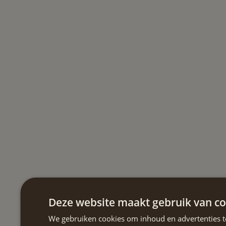
Deze website maakt gebruik van co
We gebruiken cookies om inhoud en advertenties t