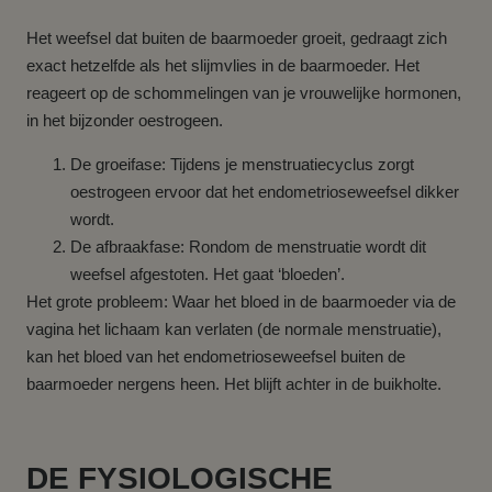
Het weefsel dat buiten de baarmoeder groeit, gedraagt zich
exact hetzelfde als het slijmvlies in de baarmoeder. Het
reageert op de schommelingen van je vrouwelijke hormonen,
in het bijzonder oestrogeen.
De groeifase: Tijdens je menstruatiecyclus zorgt
oestrogeen ervoor dat het endometrioseweefsel dikker
wordt.
De afbraakfase: Rondom de menstruatie wordt dit
weefsel afgestoten. Het gaat ‘bloeden’.
Het grote probleem: Waar het bloed in de baarmoeder via de
vagina het lichaam kan verlaten (de normale menstruatie),
kan het bloed van het endometrioseweefsel buiten de
baarmoeder nergens heen. Het blijft achter in de buikholte.
DE FYSIOLOGISCHE