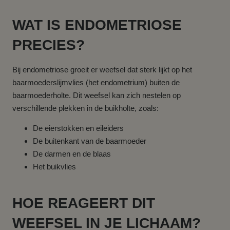
WAT IS ENDOMETRIOSE
PRECIES?
Bij endometriose groeit er weefsel dat sterk lijkt op het
baarmoederslijmvlies (het endometrium) buiten de
baarmoederholte. Dit weefsel kan zich nestelen op
verschillende plekken in de buikholte, zoals:
De eierstokken en eileiders
De buitenkant van de baarmoeder
De darmen en de blaas
Het buikvlies
HOE REAGEERT DIT
WEEFSEL IN JE LICHAAM?