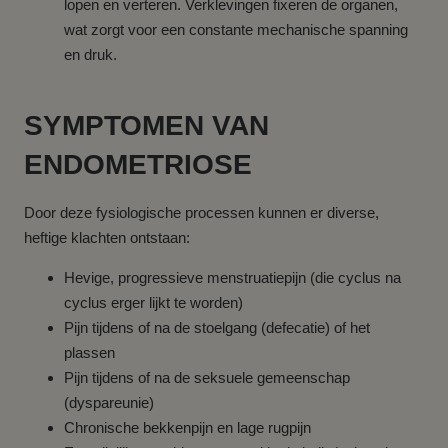
lopen en verteren. Verklevingen fixeren de organen,
wat zorgt voor een constante mechanische spanning
en druk.
SYMPTOMEN VAN
ENDOMETRIOSE
Door deze fysiologische processen kunnen er diverse,
heftige klachten ontstaan:
Hevige, progressieve menstruatiepijn (die cyclus na
cyclus erger lijkt te worden)
Pijn tijdens of na de stoelgang (defecatie) of het
plassen
Pijn tijdens of na de seksuele gemeenschap
(dyspareunie)
Chronische bekkenpijn en lage rugpijn