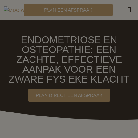
PLAN EEN AFSPRAAK
MDC
ENDOMETRIOSE EN
OSTEOPATHIE: EEN
ZACHTE, EFFECTIEVE
AANPAK VOOR EEN
ZWARE FYSIEKE KLACHT
PLAN DIRECT EEN AFSPRAAK