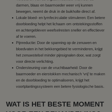
darmen, blaas en baarmoeder weer vrij kunnen
bewegen, neemt de druk in de buikholte direct af.
Lokale bloed- en lymfecirculatie stimuleren: Een betere
doorbloeding helpt het lichaam om ontstekingsstoffen
en achtergebleven weefselresten sneller en effectiever
af te voeren.
Pijnreductie: Door de spanning op de zenuwen en
bloedvaten in het bekkengebied te verminderen, krijgt
het zenuwstelsel minder pijnsignalen door, wat zorgt
voor directe verlichting.
Ondersteuning van de vruchtbaarheid: Door de
baarmoeder en eierstokken mechanisch ‘vrij’ te maken
en de doorbloeding te optimaliseren, krijgt het
voortplantingssysteem een betere fysiologische basis.
WAT IS HET BESTE MOMENT