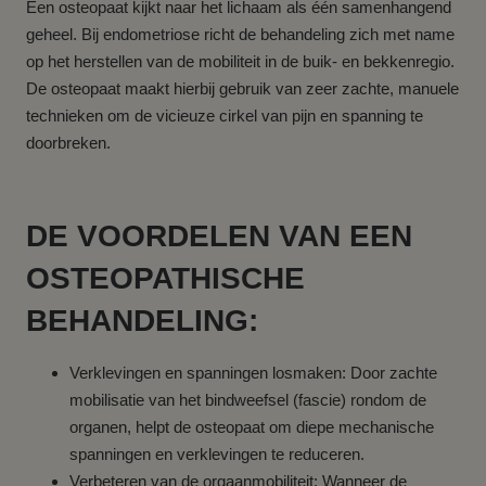
Een osteopaat kijkt naar het lichaam als één samenhangend
geheel. Bij endometriose richt de behandeling zich met name
op het herstellen van de mobiliteit in de buik- en bekkenregio.
De osteopaat maakt hierbij gebruik van zeer zachte, manuele
technieken om de vicieuze cirkel van pijn en spanning te
doorbreken.
DE VOORDELEN VAN EEN
OSTEOPATHISCHE
BEHANDELING:
Verklevingen en spanningen losmaken: Door zachte
mobilisatie van het bindweefsel (fascie) rondom de
organen, helpt de osteopaat om diepe mechanische
spanningen en verklevingen te reduceren.
Verbeteren van de orgaanmobiliteit: Wanneer de