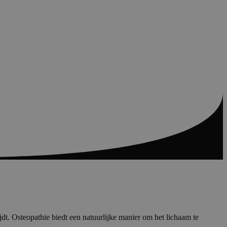
jdt. Osteopathie biedt een natuurlijke manier om het lichaam te