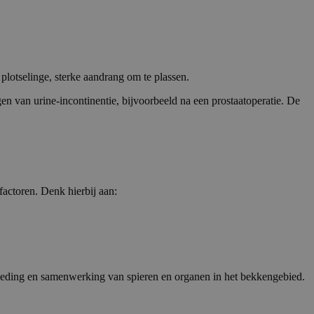
plotselinge, sterke aandrang om te plassen.
en van urine-incontinentie, bijvoorbeeld na een prostaatoperatie. De
factoren. Denk hierbij aan:
oeding en samenwerking van spieren en organen in het bekkengebied.