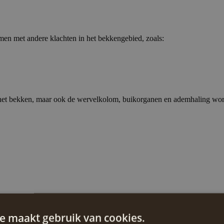
samen met andere klachten in het bekkengebied, zoals:
een het bekken, maar ook de wervelkolom, buikorganen en ademhaling 
e maakt gebruik van cookies.