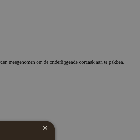
worden meegenomen om de onderliggende oorzaak aan te pakken.
×