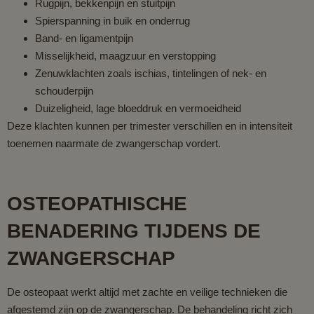
Rugpijn, bekkenpijn en stuitpijn
Spierspanning in buik en onderrug
Band- en ligamentpijn
Misselijkheid, maagzuur en verstopping
Zenuwklachten zoals ischias, tintelingen of nek- en
schouderpijn
Duizeligheid, lage bloeddruk en vermoeidheid
Deze klachten kunnen per trimester verschillen en in intensiteit
toenemen naarmate de zwangerschap vordert.
OSTEOPATHISCHE
BENADERING TIJDENS DE
ZWANGERSCHAP
De osteopaat werkt altijd met zachte en veilige technieken die
afgestemd zijn op de zwangerschap. De behandeling richt zich