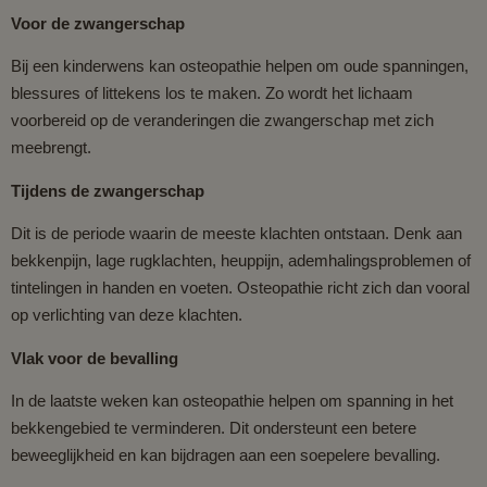
Voor de zwangerschap
Bij een kinderwens kan osteopathie helpen om oude spanningen,
blessures of littekens los te maken. Zo wordt het lichaam
voorbereid op de veranderingen die zwangerschap met zich
meebrengt.
Tijdens de zwangerschap
Dit is de periode waarin de meeste klachten ontstaan. Denk aan
bekkenpijn, lage rugklachten, heuppijn, ademhalingsproblemen of
tintelingen in handen en voeten. Osteopathie richt zich dan vooral
op verlichting van deze klachten.
Vlak voor de bevalling
In de laatste weken kan osteopathie helpen om spanning in het
bekkengebied te verminderen. Dit ondersteunt een betere
beweeglijkheid en kan bijdragen aan een soepelere bevalling.