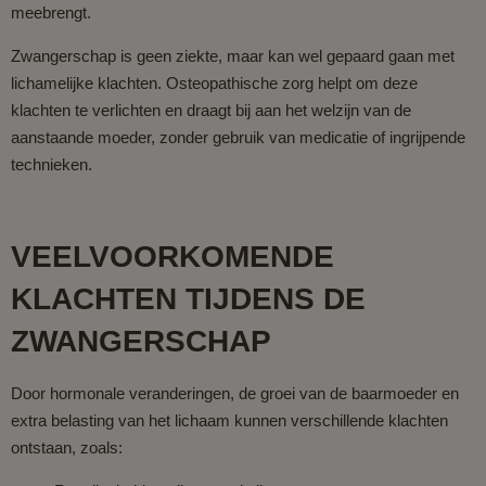
meebrengt.
Zwangerschap is geen ziekte, maar kan wel gepaard gaan met
lichamelijke klachten. Osteopathische zorg helpt om deze
klachten te verlichten en draagt bij aan het welzijn van de
aanstaande moeder, zonder gebruik van medicatie of ingrijpende
technieken.
VEELVOORKOMENDE
KLACHTEN TIJDENS DE
ZWANGERSCHAP
Door hormonale veranderingen, de groei van de baarmoeder en
extra belasting van het lichaam kunnen verschillende klachten
ontstaan, zoals: