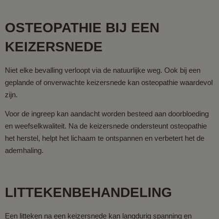
OSTEOPATHIE BIJ EEN
KEIZERSNEDE
Niet elke bevalling verloopt via de natuurlijke weg. Ook bij een
geplande of onverwachte keizersnede kan osteopathie waardevol
zijn.
Voor de ingreep kan aandacht worden besteed aan doorbloeding
en weefselkwaliteit. Na de keizersnede ondersteunt osteopathie
het herstel, helpt het lichaam te ontspannen en verbetert het de
ademhaling.
LITTEKENBEHANDELING
Een litteken na een keizersnede kan langdurig spanning en