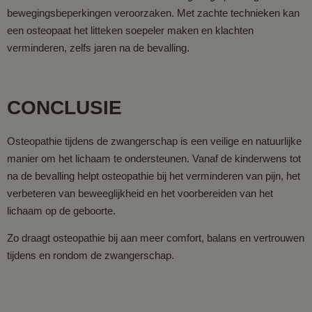
bewegingsbeperkingen veroorzaken. Met zachte technieken kan
een osteopaat het litteken soepeler maken en klachten
verminderen, zelfs jaren na de bevalling.
CONCLUSIE
Osteopathie tijdens de zwangerschap is een veilige en natuurlijke
manier om het lichaam te ondersteunen. Vanaf de kinderwens tot
na de bevalling helpt osteopathie bij het verminderen van pijn, het
verbeteren van beweeglijkheid en het voorbereiden van het
lichaam op de geboorte.
Zo draagt osteopathie bij aan meer comfort, balans en vertrouwen
tijdens en rondom de zwangerschap.