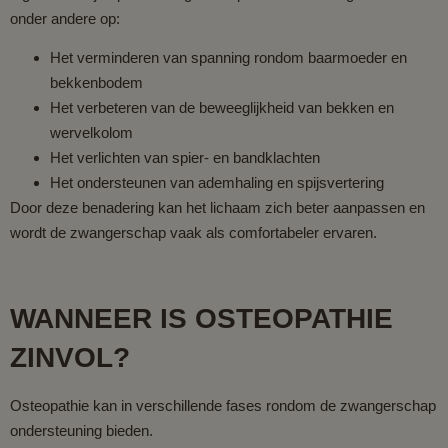
onder andere op:
Het verminderen van spanning rondom baarmoeder en
bekkenbodem
Het verbeteren van de beweeglijkheid van bekken en
wervelkolom
Het verlichten van spier- en bandklachten
Het ondersteunen van ademhaling en spijsvertering
Door deze benadering kan het lichaam zich beter aanpassen en
wordt de zwangerschap vaak als comfortabeler ervaren.
WANNEER IS OSTEOPATHIE
ZINVOL?
Osteopathie kan in verschillende fases rondom de zwangerschap
ondersteuning bieden.