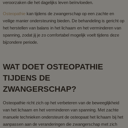
veroorzaken die het dagelijks leven beïnvloeden.
Osteopathie
kan tijdens de zwangerschap op een zachte en
veilige manier ondersteuning bieden. De behandeling is gericht op
het herstellen van balans in het lichaam en het verminderen van
spanning, zodat jij je zo comfortabel mogelijk voelt tijdens deze
bijzondere periode.
WAT DOET OSTEOPATHIE
TIJDENS DE
ZWANGERSCHAP?
Osteopathie richt zich op het verbeteren van de beweeglijkheid
van het lichaam en het verminderen van spanning. Met zachte
manuele technieken ondersteunt de osteopaat het lichaam bij het
aanpassen aan de veranderingen die zwangerschap met zich